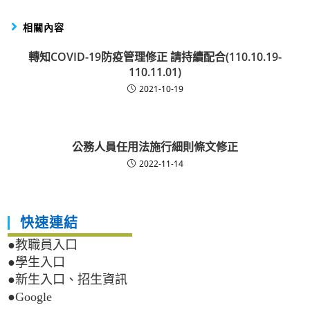
相關內容
轉知COVID-19防疫管理修正 請持續配合(110.10.19-
110.11.01)
2021-10-19
公務人員任用法施行細則條文修正
2022-11-14
快速連結
●教職員入口
●學生入口
●新生入口、招生資訊
●Google