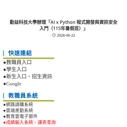
勤益科技大學辦理「AI x Python 程式開發與資訊安全
入門（115年暑假班）」
2026-06-22
快速連結
●教職員入口
●學生入口
●新生入口、招生資訊
●Google
教職員系統
●網路請購系統
●雲端差勤系統
●教育雲電子郵件
●成績輸入系統、課表查詢