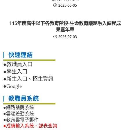
2025-05-05
115年度高中以下各教育階段-生命教育議題融入課程成
果嘉年華
2026-07-03
快速連結
●教職員入口
●學生入口
●新生入口、招生資訊
●Google
教職員系統
●網路請購系統
●雲端差勤系統
●教育雲電子郵件
●成績輸入系統、課表查詢