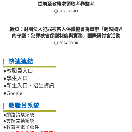
提前至教務處領取考卷監考
2023-11-03
轉知：財團法人犯罪被害人保護協會為舉辦「跨越國界
的守護：犯罪被害保護制度與實務」國際研討會活動
2024-09-30
快速連結
●教職員入口
●學生入口
●新生入口、招生資訊
●Google
教職員系統
●網路請購系統
●雲端差勤系統
●教育雲電子郵件