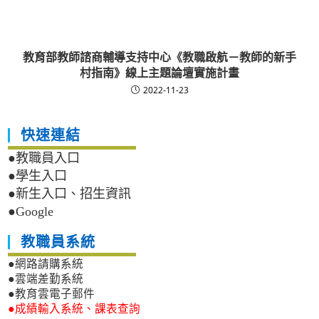
教育部教師諮商輔導支持中心《教職啟航－教師的新手
村指南》線上主題論壇實施計畫
2022-11-23
快速連結
●教職員入口
●學生入口
●新生入口、招生資訊
●Google
教職員系統
●網路請購系統
●雲端差勤系統
●教育雲電子郵件
●成績輸入系統、課表查詢