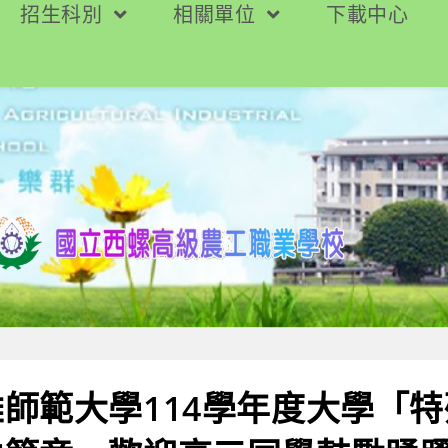
招生科別
相關單位
下載中心
師範大學114學年度大學「