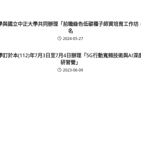
學與國立中正大學共同辦理「前瞻綠色低碳種子師資培育工作坊
名
2024-05-27
訂於本(112)年7月3日至7月4日辦理「5G行動寬頻技術與AI
研習營」
2023-06-09