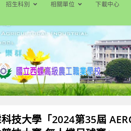
招生科別
相關單位
下載中心
科技大學「2024第35屆 AE