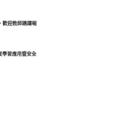
，歡迎教師踴躍報
深度學習應用暨安全