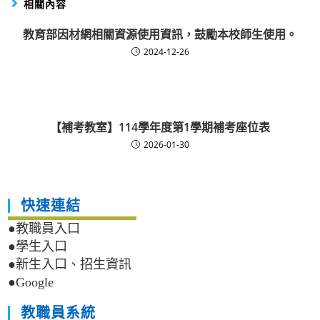
相關內容
教育部因材網相關資源使用資訊，鼓勵本校師生使用。
2024-12-26
【補考教室】114學年度第1學期補考座位表
2026-01-30
快速連結
●教職員入口
●學生入口
●新生入口、招生資訊
●Google
教職員系統