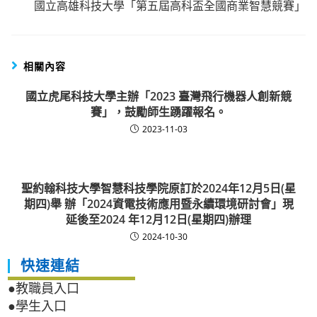
國立高雄科技大學「第五屆高科盃全國商業智慧競賽」
相關內容
國立虎尾科技大學主辦「2023 臺灣飛行機器人創新競
賽」，鼓勵師生踴躍報名。
2023-11-03
聖約翰科技大學智慧科技學院原訂於2024年12月5日(星
期四)舉 辦「2024資電技術應用暨永續環境研討會」現
延後至2024 年12月12日(星期四)辦理
2024-10-30
快速連結
●教職員入口
●學生入口