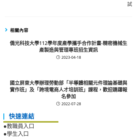
試
相關內容
僑光科技大學112學年度產學攜手合作計畫-精密機械生
產製造與管理專班招生資訊
2023-04-18
國立屏東大學辦理勞動部「半導體相關元件理論基礎與
實作班」及「跨境電商人才培訓班」課程，歡迎踴躍報
名參加
2022-07-28
快速連結
●教職員入口
●學生入口