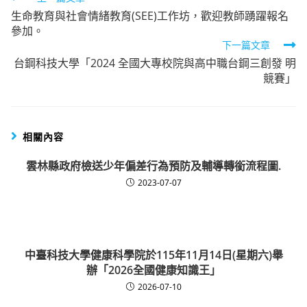
生命教育與社會情緒教育(SEE)工作坊，歡迎教師踴躍報名
more
參加。
articles
下一篇文章
台鋼科技大學「2024 全國大專校院與高中職台鋼三創發 明
競賽」
相關內容
雲林縣政府檢送少年偏差行為預防及輔導轉銜流程圖.
2023-07-07
中臺科技大學健康科學院於115年11月14日(星期六)舉
辦「2026全國健康知識王」
2026-07-10