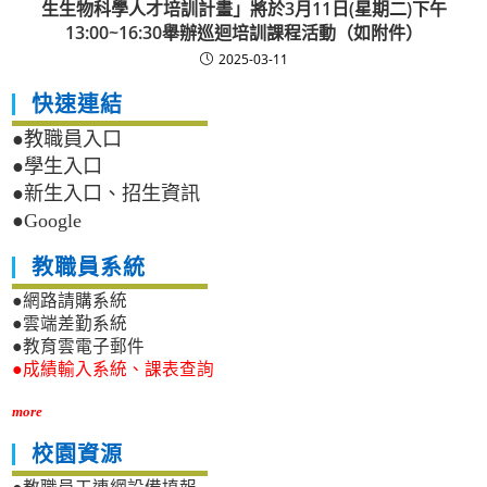
生生物科學人才培訓計畫」將於3月11日(星期二)下午
13:00~16:30舉辦巡迴培訓課程活動（如附件）
2025-03-11
快速連結
●教職員入口
●學生入口
●新生入口、招生資訊
●Google
教職員系統
●網路請購系統
●雲端差勤系統
●教育雲電子郵件
●成績輸入系統、課表查詢
more
校園資源