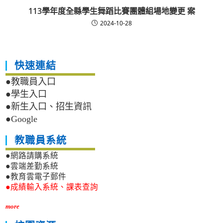
113學年度全縣學生舞蹈比賽團體組場地變更 案
2024-10-28
快速連結
●教職員入口
●學生入口
●新生入口、招生資訊
●Google
教職員系統
●網路請購系統
●雲端差勤系統
●教育雲電子郵件
●成績輸入系統、課表查詢
more