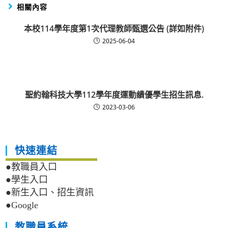
相關內容
本校114學年度第1次代理教師甄選公告 (詳如附件)
2025-06-04
聖約翰科技大學112學年度運動績優學生招生訊息.
2023-03-06
快速連結
●教職員入口
●學生入口
●新生入口、招生資訊
●Google
教職員系統