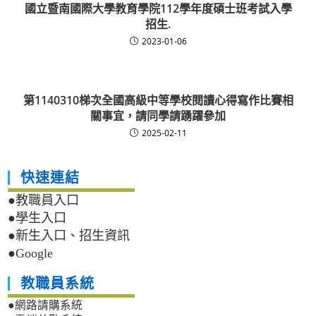
國立暨南國際大學教育學院112學年度碩士班考試入學
招生.
2023-01-06
第1140310梯次全國高級中等學校閱讀心得寫作比賽相
關事宜，請同學請踴躍參加
2025-02-11
快速連結
●教職員入口
●學生入口
●新生入口、招生資訊
●Google
教職員系統
●網路請購系統