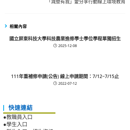
「減塑有我」愛分享行動線上環境教育
相關內容
國立屏東科技大學科技農業進修學士學位學程單獨招生
2025-12-08
111年重補修申請(公告) 線上申請期間：7/12~7/15止
2022-07-12
快速連結
●教職員入口
●學生入口