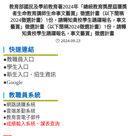
教育部國民及學前教育署2024年「總統教育獎歷屆獲獎
者生命教育講師生命事文藝賞」徵選計畫（以下簡稱
2024徵選計畫）1份，請轉知貴校學生踴躍報名，事文
藝賞」徵選計畫（以下簡稱2024徵選計畫）1份，請轉
知貴校學生踴躍報名，事文藝賞」徵選計畫
2024-09-23
快速連結
●教職員入口
●學生入口
●新生入口、招生資訊
●Google
教職員系統
●網路請購系統
●雲端差勤系統
●教育雲電子郵件
●成績輸入系統、課表查詢
more