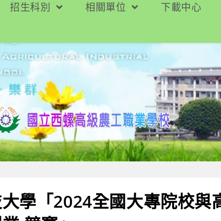
招生科別
相關單位
下載中心
大學「2024全國大專院校與