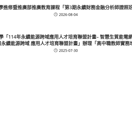
學進修暨推廣部推廣教育課程「第3期永續財務金融分析師證照
2026-08-04
學「114年永續能源跨域應用人才培育聯盟計畫– 智慧生質能電
畫永續能源跨域 應用人才培育聯盟計畫」辦理「高中職教師實務增
2025-07-30