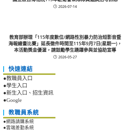
2026-07-14
教育部辦理「115年度數位/網路性別暴力防治短影音暨
海報繪畫比賽」延長徵件時間至115年9月7日(星期一)，
本活動獎金優渥，請鼓勵學生踴躍參與並協助宣導
2026-05-27
快速連結
●教職員入口
●學生入口
●新生入口、招生資訊
●Google
教職員系統
●網路請購系統
●雲端差勤系統