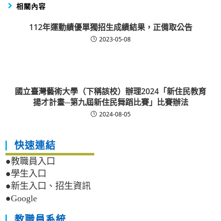
相關內容
112年運動績優單獨招生成績結果，正備取公告
2023-05-08
國立臺灣藝術大學（下稱該校）辦理2024「新住民教育
揚才計畫─第九屆新住民舞蹈比賽」比賽辦法
2024-08-05
快速連結
●教職員入口
●學生入口
●新生入口、招生資訊
●Google
教職員系統