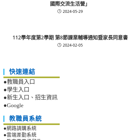
國際交流生活營」
2024-05-29
112學年度第2學期 第8節課業輔導通知暨家長同意書
2024-02-05
快速連結
●教職員入口
●學生入口
●新生入口、招生資訊
●Google
教職員系統
●網路請購系統
●雲端差勤系統