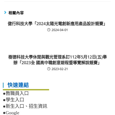
相關內容
健行科技大學「2024太陽光電創新應用產品設計競賽」
2024-04-01
樹德科技大學休閒與觀光管理系訂112年5月12日(五)舉
辦「2023全 國高中職創意遊程暨導覽解說競賽」
2023-02-21
快速連結
●教職員入口
●學生入口
●新生入口、招生資訊
●Google