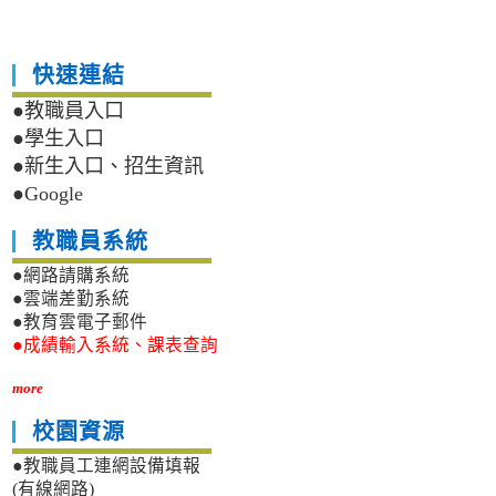
快速連結
●教職員入口
●學生入口
●新生入口、招生資訊
●Google
教職員系統
●網路請購系統
●雲端差勤系統
●教育雲電子郵件
●成績輸入系統、課表查詢
more
校園資源
●教職員工連網設備填報
(有線網路)