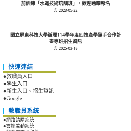
前訓練「水電技術培訓班」，歡迎踴躍報名
2023-05-22
國立屏東科技大學辦理114學年度四技產學攜手合作計
畫專班招生資訊
2025-03-19
快速連結
●教職員入口
●學生入口
●新生入口、招生資訊
●Google
教職員系統
●網路請購系統
●雲端差勤系統