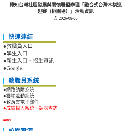
轉知台灣社區發展與關懷聯盟辦理「融合式台灣木棋巡
迴賽（桃園場）」活動資訊
2026-08-06
快速連結
●教職員入口
●學生入口
●新生入口、招生資訊
●Google
教職員系統
●網路請購系統
●雲端差勤系統
●教育雲電子郵件
●成績輸入系統、課表查詢
more