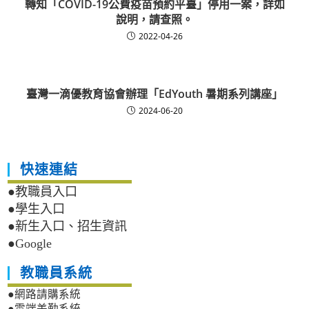
轉知「COVID-19公費疫苗預約平臺」停用一案，詳如
說明，請查照。
2022-04-26
臺灣一滴優教育協會辦理「EdYouth 暑期系列講座」
2024-06-20
快速連結
●教職員入口
●學生入口
●新生入口、招生資訊
●Google
教職員系統
●網路請購系統
●雲端差勤系統