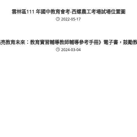
雲林區111 年國中教育會考-西螺農工考場試場位置圖
2022-05-17
點亮教育未來：教育實習輔導教師輔導參考手冊》電子書，鼓勵
2024-03-04