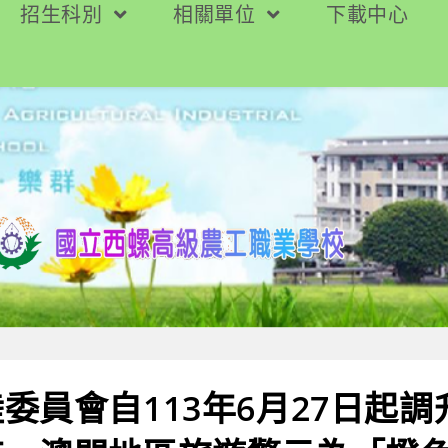
招生科別
相關單位
下載中心
委員會自113年6月27日起