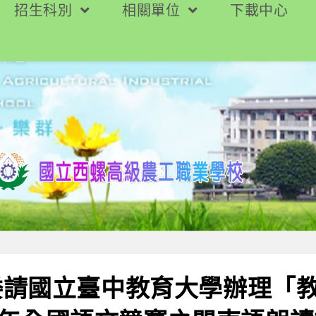
招生科別
相關單位
下載中心
委請國立臺中教育大學辦理「