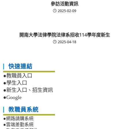
參訪活動資訊
2025-02-09
開南大學法律學院法律系招收114學年度新生
2025-04-18
快速連結
●教職員入口
●學生入口
●新生入口、招生資訊
●Google
教職員系統
●網路請購系統
●雲端差勤系統