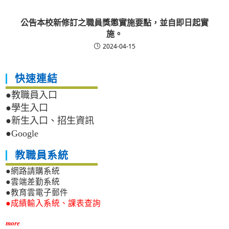
公告本校新修訂之職員獎懲實施要點，並自即日起實
施。
2024-04-15
快速連結
●教職員入口
●學生入口
●新生入口、招生資訊
●Google
教職員系統
●網路請購系統
●雲端差勤系統
●教育雲電子郵件
●成績輸入系統、課表查詢
more