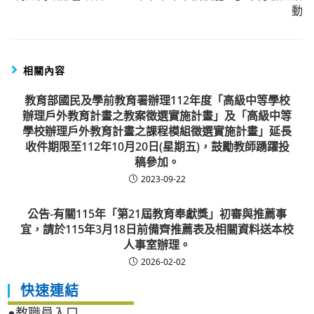
動
相關內容
教育部國民及學前教育署辦理112年度「高級中等學校
辦理戶外教育計畫之教案徵選實施計畫」及「高級中等
學校辦理戶外教育計畫之課程模組徵選實施計畫」延長
收件期限至112年10月20日(星期五)，鼓勵教師踴躍投
稿參加。
2023-09-22
公告-有關115年「第21屆教育奉獻獎」初審與推薦事
宜，請於115年3月18日前備齊推薦表及相關資料送本校
人事室辦理。
2026-02-02
快速連結
●教職員入口