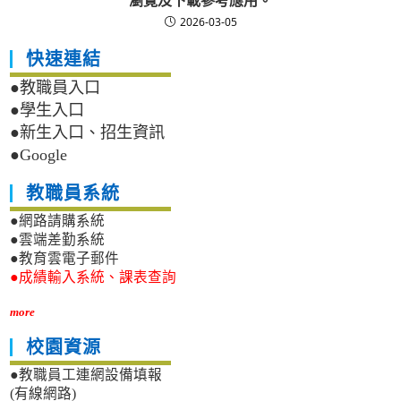
瀏覽及下載參考應用。
2026-03-05
快速連結
●教職員入口
●學生入口
●新生入口、招生資訊
●Google
教職員系統
●網路請購系統
●雲端差勤系統
●教育雲電子郵件
●成績輸入系統、課表查詢
more
校園資源
●教職員工連網設備填報
(有線網路)