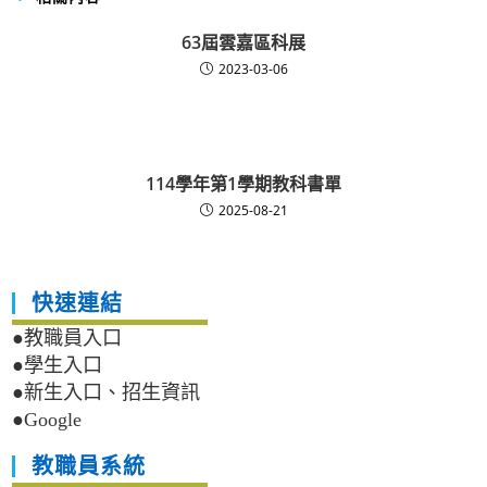
63屆雲嘉區科展
2023-03-06
114學年第1學期教科書單
2025-08-21
快速連結
●教職員入口
●學生入口
●新生入口、招生資訊
●Google
教職員系統