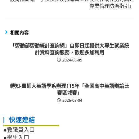
專業倫理防治指引」
相關內容
「勞動部勞動統計查詢網」自即日起提供大專生就業統
計資料查詢服務，歡迎多加利用
2024-08-05
轉知-臺師大英語學系辦理115年「全國高中英語辯論比
賽區域賽」
2026-03-04
快速連結
●教職員入口
●學生入口