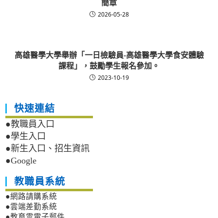
簡章
2026-05-28
高雄醫學大學舉辦「一日檢驗員-高雄醫學大學食安體驗
課程」，鼓勵學生報名參加。
2023-10-19
快速連結
●教職員入口
●學生入口
●新生入口、招生資訊
●Google
教職員系統
●網路請購系統
●雲端差勤系統
●教育雲電子郵件