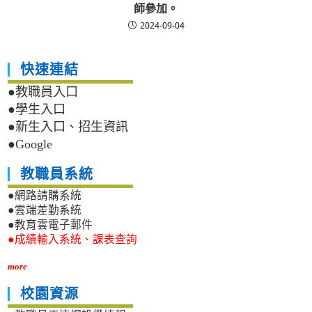
師參加。
2024-09-04
快速連結
●教職員入口
●學生入口
●新生入口、招生資訊
●Google
教職員系統
●網路請購系統
●雲端差勤系統
●教育雲電子郵件
●成績輸入系統、課表查詢
more
校園資源