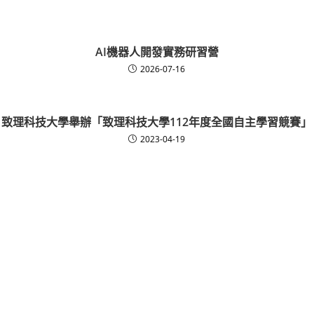
AI機器人開發實務研習營
2026-07-16
致理科技大學舉辦「致理科技大學112年度全國自主學習競賽」
2023-04-19