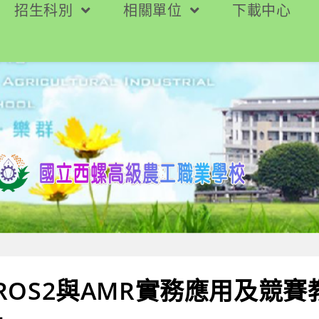
招生科別
相關單位
下載中心
4 ROS2與AMR實務應用及競