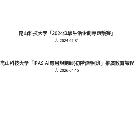
崑山科技大學「2024低碳生活企劃專題競賽」
2024-07-31
崑山科技大學「iPAS AI應用規劃師(初階)證照班」推廣教育課程
2026-04-15