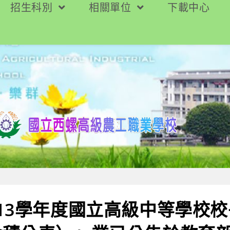
招生科別
相關單位
下載中心
13學年度國立高級中等學校