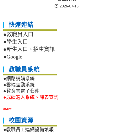
2026-07-15
快速連結
●教職員入口
●學生入口
●新生入口、招生資訊
●Google
教職員系統
●網路請購系統
●雲端差勤系統
●教育雲電子郵件
●成績輸入系統、課表查詢
more
校園資源
●教職員工連網設備填報