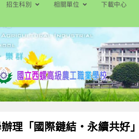
招生科別
相關單位
下載中心
學辦理「國際鏈結‧永續共好