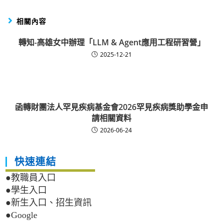
相關內容
轉知-高雄女中辦理「LLM & Agent應用工程研習營」
2025-12-21
函轉財團法人罕見疾病基金會2026罕見疾病獎助學金申
請相關資料
2026-06-24
快速連結
●教職員入口
●學生入口
●新生入口、招生資訊
●Google