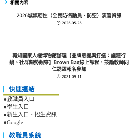
相關內容
2026城鎮韌性（全民防衛動員、防空）演習資訊
2026-05-26
轉知國家人權博物館辦理【品牌意識與打造：議題行
銷、社群趨勢觀察】Brown Bag線上課程，鼓勵教師同
仁踴躍報名參加
2021-09-11
快速連結
●教職員入口
●學生入口
●新生入口、招生資訊
●Google
教職員系統