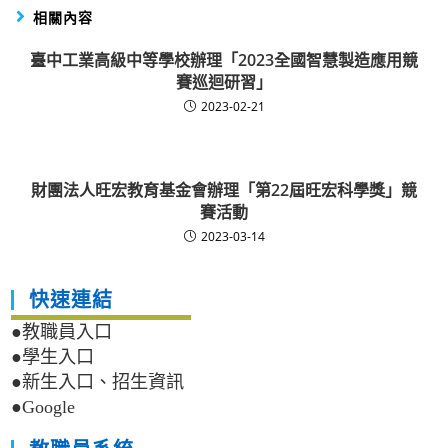
相關內容
臺中工業高級中等學校辦理「2023全國智慧製造應用競
賽巡迴研習」
2023-02-21
財團法人旺宏教育基金會辦理「第22屆旺宏科學獎」競
賽活動
2023-03-14
快速連結
●教職員入口
●學生入口
●新生入口、招生資訊
●Google