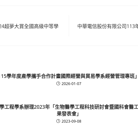
24超夢大賞全國高級中等學
中華電信股份有限公司113
」
115學年度產學攜手合作計畫國際經營與貿易學系經營管理專班
2026-01-07
學工程學系辦理2023年「生物醫學工程科技研討會暨國科會醫
果發表會」
2023-09-08