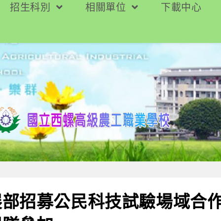
招生科別
相關單位
下載中心
展部招募公民科技試驗場域合