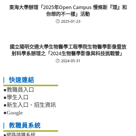
東海大學辦理「2025年Open Campus 慢條斯『理』和
你想的不一樣」活動
2025-01-23
國立陽明交通大學生物醫學工程學院生物醫學影像暨放
射科學系辦理之「2024生物醫學影像與科技挑戰營」
2024-05-31
快速連結
●教職員入口
●學生入口
●新生入口、招生資訊
●Google
教職員系統
●網路請購系統