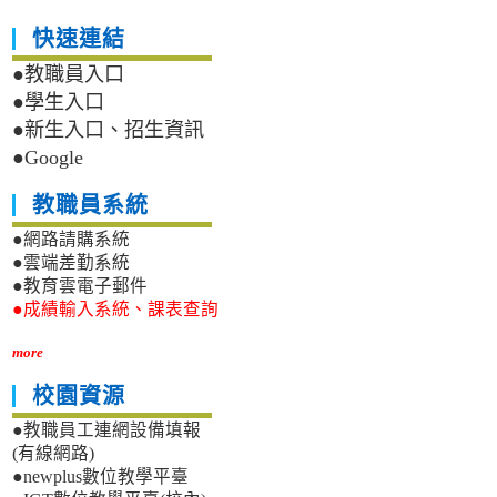
快速連結
●教職員入口
●學生入口
●新生入口、招生資訊
●Google
教職員系統
●網路請購系統
●雲端差勤系統
●教育雲電子郵件
●成績輸入系統、課表查詢
more
校園資源
●教職員工連網設備填報
(有線網路)
●newplus數位教學平臺