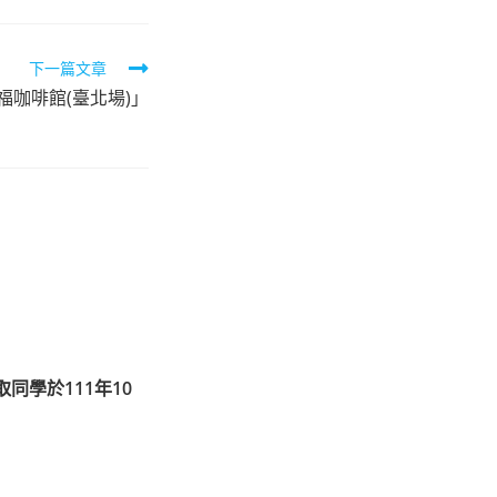
下一篇文章
咖啡館(臺北場)」
同學於111年10