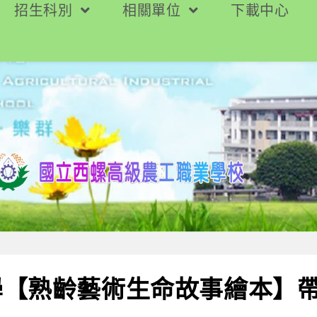
招生科別
相關單位
下載中心
學【熟齡藝術生命故事繪本】