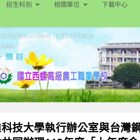
招生科別
相關單位
下載中心
雄科技大學執行辦公室與台灣