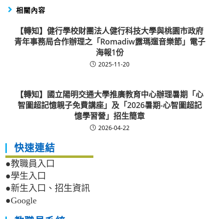
相關內容
【轉知】健行學校財團法人健行科技大學與桃園市政府
青年事務局合作辦理之「Romadiw露瑪遛音樂節」電子
海報1份
2025-11-20
【轉知】國立陽明交通大學推廣教育中心辦理暑期「心
智圖超記憶親子免費講座」及「2026暑期-心智圖超記
憶學習營」招生簡章
2026-04-22
快速連結
●教職員入口
●學生入口
●新生入口、招生資訊
●Google